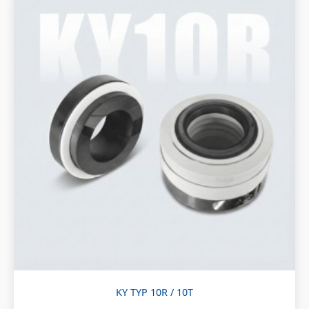
KY TYP 10R / 10T