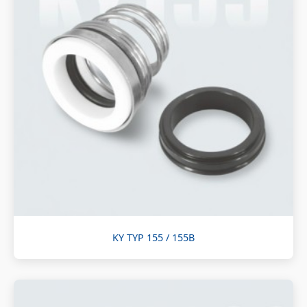
KY TYP 155 / 155B