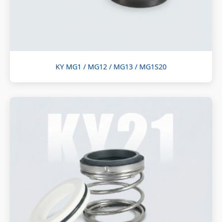
KY MG1 / MG12 / MG13 / MG1S20