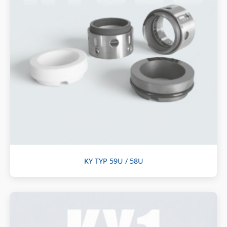
KY TYP 59U / 58U