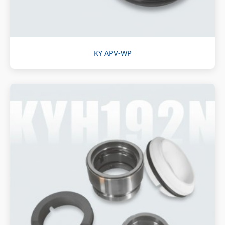
KY APV-WP