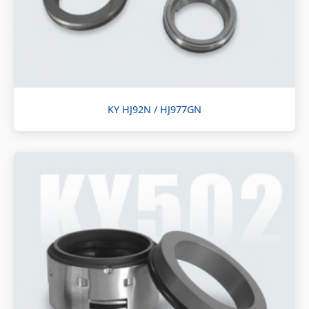
KY HJ92N / HJ977GN