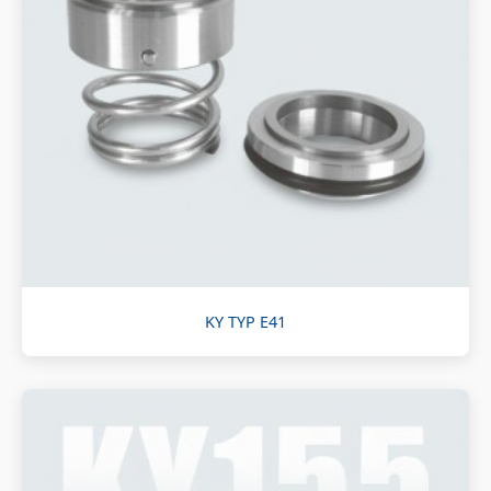
KY TYP E41