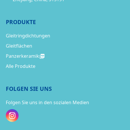
PRODUKTE
Gleitringdichtungen
Gleitflächen
Panzerkeramik
Alle Produkte
FOLGEN SIE UNS
Folgen Sie uns in den sozialen Medien