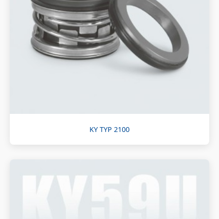
KY TYP 2100